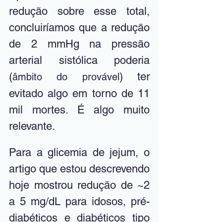
redução sobre esse total, 
concluiríamos que a redução 
de 2 mmHg na pressão 
arterial sistólica poderia 
(
) ter 
âmbito do provável
evitado algo em torno de 11 
mil mortes. É algo muito 
relevante.
Para a glicemia de jejum, o 
artigo que estou descrevendo 
hoje mostrou redução de ~2 
a 5 mg/dL para idosos, pré-
diabéticos e diabéticos tipo 