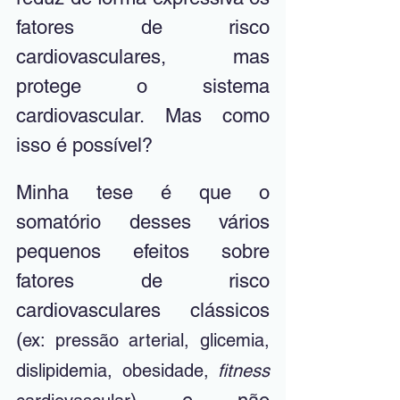
fatores de risco 
cardiovasculares, mas 
protege o sistema 
cardiovascular. Mas como 
isso é possível? 
Minha tese é que o 
somatório desses vários 
pequenos efeitos sobre 
fatores de risco 
cardiovasculares clássicos 
(
ex: pressão arterial, glicemia, 
dislipidemia, obesidade, 
fitness 