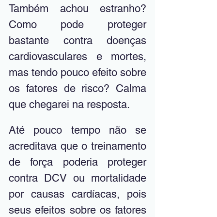
Também achou estranho? 
Como pode proteger 
bastante contra doenças 
cardiovasculares e mortes, 
mas tendo pouco efeito sobre 
os fatores de risco? Calma 
que chegarei na resposta.
Até pouco tempo não se 
acreditava que o treinamento 
de força poderia proteger 
contra DCV ou mortalidade 
por causas cardíacas, pois 
seus efeitos sobre os fatores 