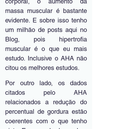
corporal, o aumento da 
massa muscular é bastante 
evidente. E sobre isso tenho 
um milhão de posts aqui no 
Blog, pois hipertrofia 
muscular é o que eu mais 
estudo. Inclusive o AHA não 
citou os melhores estudos. 
Por outro lado, os dados 
citados pelo AHA 
relacionados a redução do 
percentual de gordura estão 
coerentes com o que tenho 