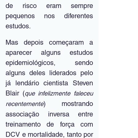
de risco eram sempre 
pequenos nos diferentes 
estudos. 
Mas depois começaram a 
aparecer alguns estudos 
epidemiológicos, sendo 
alguns deles liderados pelo 
já lendário cientista Steven 
Blair (
que infelizmente faleceu 
) mostrando 
recentemente
associação inversa entre 
treinamento de força com 
DCV e mortalidade, tanto por 