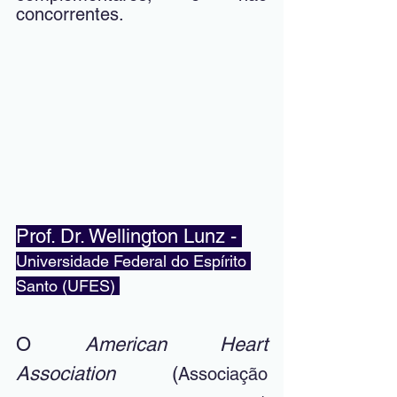
concorrentes.
Prof. Dr. Wellington Lunz - 
Universidade Federal do Espírito 
Santo (UFES) 
O 
American Heart 
Association 
(
Associação 