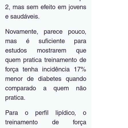
2, mas sem efeito em jovens 
e saudáveis. 
Novamente, parece pouco, 
mas é suficiente para 
estudos mostrarem que 
quem pratica treinamento de 
força tenha incidência 17% 
menor de diabetes quando 
comparado a quem não 
pratica. 
Para o perfil lipídico, o 
treinamento de força 