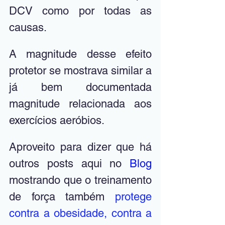
DCV como por todas as 
causas. 
A magnitude desse efeito 
protetor se mostrava similar a 
já bem documentada 
magnitude relacionada aos 
exercícios aeróbios.
Aproveito para dizer que 
há 
outros posts aqui no 
Blog 
mostrando que o treinamento 
de força também 
protege 
contra a obesidade
,
contra a 