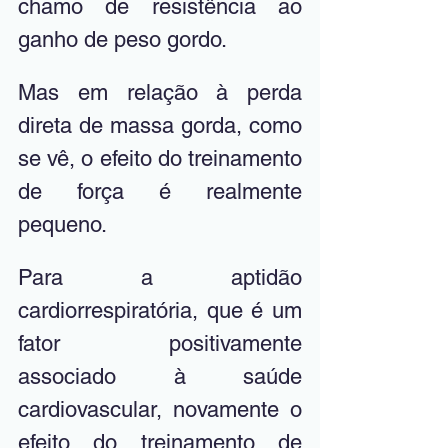
chamo de resistência ao 
ganho de peso gordo. 
Mas em relação à perda 
direta de massa gorda, como 
se vê, o efeito do treinamento 
de força é realmente 
pequeno. 
Para a aptidão 
cardiorrespiratória, que é um 
fator positivamente 
associado à saúde 
cardiovascular, novamente o 
efeito do treinamento de 