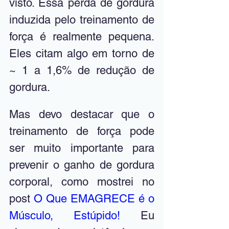
visto. Essa perda de gordura 
induzida pelo treinamento de 
força é realmente pequena. 
Eles citam algo em torno de 
~ 1 a 1,6% de redução de 
gordura.
Mas devo destacar que o 
treinamento de força pode 
ser muito importante para 
prevenir o ganho de gordura 
corporal, como mostrei no 
post 
O Que EMAGRECE é o 
Músculo, Estúpido!
Eu 