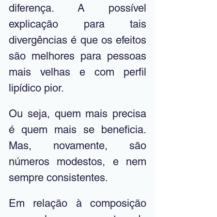
diferença. A possível 
explicação para tais 
divergências é que os efeitos 
são melhores para pessoas 
mais velhas e com perfil 
lipídico pior. 
Ou seja, quem mais precisa 
é quem mais se beneficia. 
Mas, novamente, são 
números modestos, e nem 
sempre consistentes.
Em relação à composição 