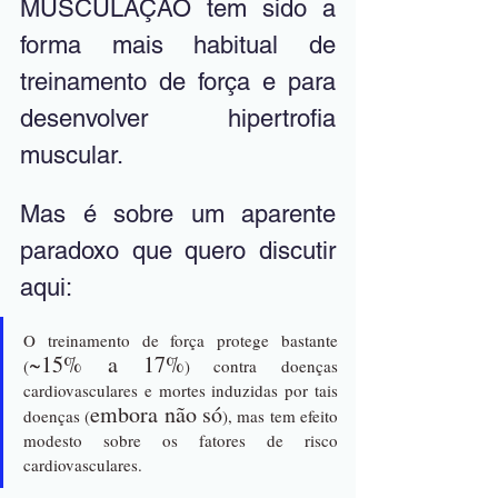
MUSCULAÇÃO tem sido a 
forma mais habitual de 
treinamento de força e para 
desenvolver hipertrofia 
muscular. 
Mas é sobre um aparente 
paradoxo que quero discutir 
aqui: 
O treinamento de força protege bastante 
~15% a 17%
(
) contra doenças 
cardiovasculares e mortes induzidas por tais 
embora não só
doenças (
), mas tem efeito 
modesto sobre os fatores de risco 
cardiovasculares. 