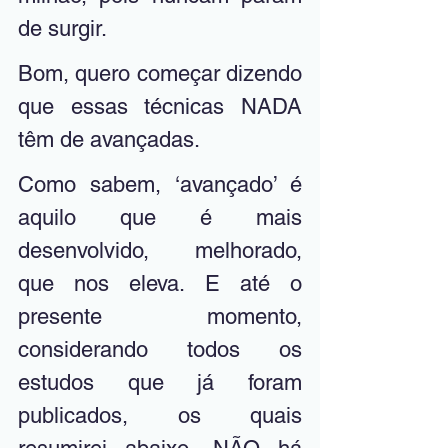
de surgir. 
Bom, quero começar dizendo 
que essas técnicas NADA 
têm de avançadas.  
Como sabem, ‘avançado’ é 
aquilo que é mais 
desenvolvido, melhorado, 
que nos eleva. E até o 
presente momento, 
considerando todos os 
estudos que já foram 
publicados, os quais 