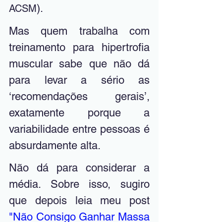
).
ACSM
Mas quem trabalha com 
treinamento para hipertrofia 
muscular sabe que não dá 
para levar a sério as 
‘recomendações gerais’, 
exatamente porque a 
variabilidade entre pessoas é 
absurdamente alta. 
Não dá para considerar a 
média. Sobre isso, sugiro 
que depois leia meu post 
"Não Consigo Ganhar Massa 