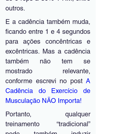
outros.
E a cadência também muda, 
ficando entre 1 e 4 segundos 
para ações concêntricas e 
excêntricas. Mas a cadência 
também não tem se 
mostrado relevante, 
conforme escrevi no post 
A 
Cadência do Exercício de 
Musculação NÃO Importa!
Portanto, qualquer 
treinamento “tradicional” 
pode também induzir 