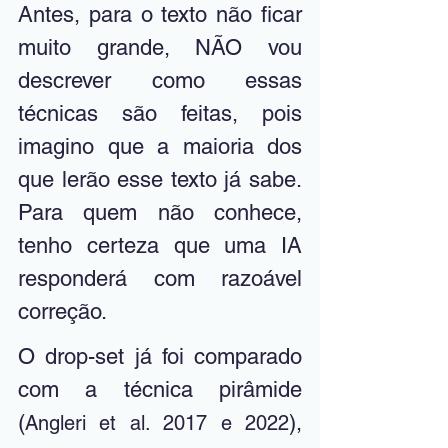
Antes, para o texto não ficar 
muito grande, NÃO vou 
descrever como essas 
técnicas são feitas, pois 
imagino que a maioria dos 
que lerão esse texto já sabe. 
Para quem não conhece, 
tenho certeza que uma IA 
responderá com razoável 
correção.
O drop-set já foi comparado 
com a técnica pirâmide 
(
), 
Angleri et al. 2017 e 2022