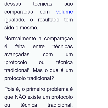
dessas técnicas são 
comparadas com 
volume
igualado, o resultado tem 
sido o mesmo. 
Normalmente a comparação 
é feita entre ‘técnicas 
avançadas’ com um 
‘protocolo ou técnica 
tradicional’. Mas o que é um 
protocolo tradicional?
Pois é, o primeiro problema é 
que NÃO existe um protocolo 
ou técnica tradicional. 