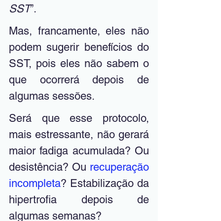
SST
”. 
Mas, francamente, eles não 
podem sugerir benefícios do 
SST, pois eles não sabem o 
que ocorrerá depois de 
algumas sessões. 
Será que esse protocolo, 
mais estressante, não gerará 
maior fadiga acumulada? Ou 
desistência? Ou 
recuperação 
incompleta
? Estabilização da 
hipertrofia depois de 
algumas semanas? 