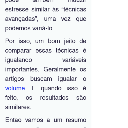
estresse similar às “técnicas 
avançadas”, uma vez que 
podemos variá-lo. 
Por isso, um bom jeito de 
comparar essas técnicas é 
igualando variáveis 
importantes. Geralmente os 
artigos buscam igualar o 
volume
. E quando isso é 
feito, os resultados são 
similares. 
Então vamos a um resumo 