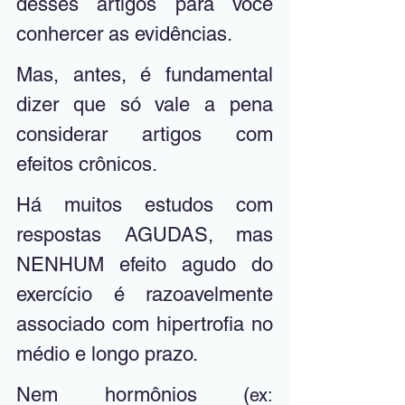
desses artigos para você 
conhercer as evidências. 
Mas, antes, é fundamental 
dizer que só vale a pena 
considerar artigos com 
efeitos crônicos. 
Há muitos estudos com 
respostas AGUDAS, mas 
NENHUM efeito agudo do 
exercício é razoavelmente 
associado com hipertrofia no 
médio e longo prazo. 
Nem hormônios (
ex: 