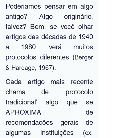
Poderíamos pensar em algo 
antigo? Algo originário, 
talvez? Bom, se você olhar 
artigos das décadas de 1940 
a 1980, verá muitos 
protocolos diferentes (
Berger 
). 
& Hardage, 1967
Cada artigo mais recente 
chama de 'protocolo 
tradicional' algo que se 
APROXIMA de 
recomendações gerais de 
algumas instituições (
ex: 