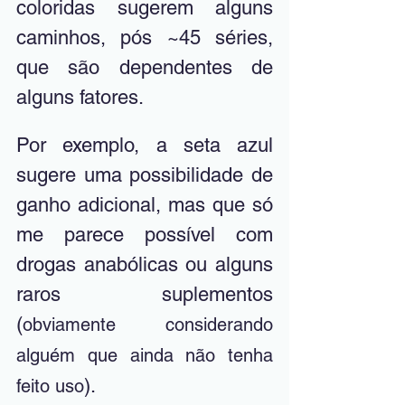
coloridas sugerem alguns 
caminhos, pós ~45 séries, 
que são dependentes de 
alguns fatores. 
Por exemplo, a seta azul 
sugere uma possibilidade de 
ganho adicional, mas que só 
me parece possível com 
drogas anabólicas ou alguns 
raros suplementos 
(
obviamente considerando 
alguém que ainda não tenha 
).
feito uso