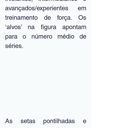
avançados/experientes em 
treinamento de força. Os 
‘alvos’ na figura apontam 
para o número médio de 
séries. 
As setas pontilhadas e 