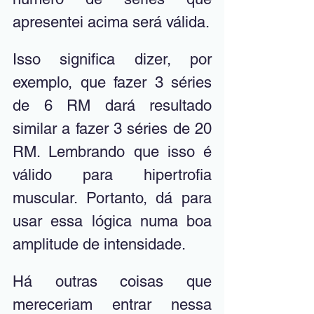
apresentei acima será válida. 
Isso significa dizer, por 
exemplo, que fazer 3 séries 
de 6 RM dará resultado 
similar a fazer 3 séries de 20 
RM. Lembrando que isso é 
válido para hipertrofia 
muscular. Portanto, dá para 
usar essa lógica numa boa 
amplitude de intensidade. 
Há outras coisas que 
mereceriam entrar nessa 