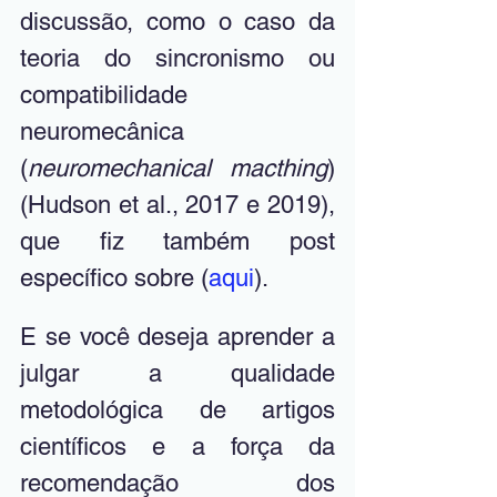
discussão, como o caso da 
teoria do sincronismo ou 
compatibilidade 
neuromecânica 
(
neuromechanical macthing
) 
(Hudson et al., 2017 e 2019), 
que fiz também post 
específico sobre (
aqui
).
E se você deseja aprender a 
julgar a qualidade 
metodológica de artigos 
científicos e a força da 
recomendação dos 