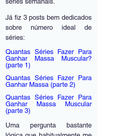
séries semanais.
Já fiz 3 posts bem dedicados 
sobre número ideal de 
séries:
Quantas Séries Fazer Para 
Ganhar Massa Muscular? 
(parte 1)
Quantas Séries Fazer Para 
Ganhar Massa (parte 2)
Quantas Séries Fazer Para 
Ganhar Massa Muscular 
(parte 3)
Uma pergunta bastante 
lógica que habitualmente me 