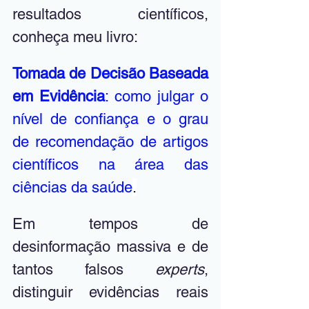
resultados científicos, 
conheça meu livro: 
Tomada de Decisão Baseada 
em Evidência
: como julgar o 
nível de confiança e o grau 
de recomendação de artigos 
científicos na área das 
ciências da saúde
.
Em tempos de 
desinformação massiva e de 
tantos falsos 
experts
, 
distinguir evidências reais 