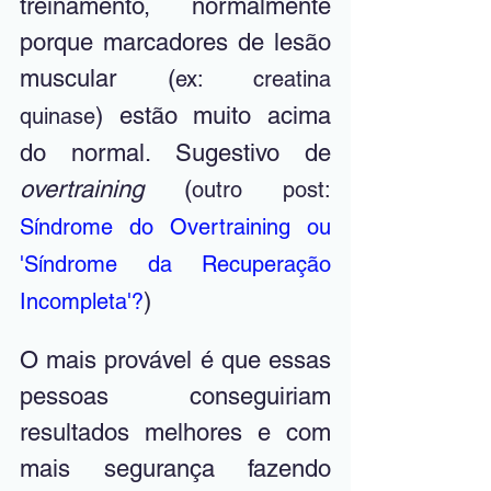
treinamento, normalmente 
porque marcadores de lesão 
muscular (
ex: creatina 
) estão muito acima 
quinase
do normal. Sugestivo de 
overtraining 
(
outro post: 
Síndrome do Overtraining ou 
'Síndrome da Recuperação 
)
Incompleta'?
O mais provável é que essas 
pessoas conseguiriam 
resultados melhores e com 
mais segurança fazendo 