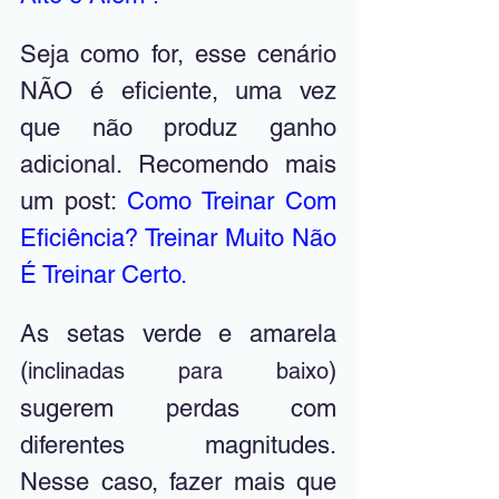
Seja como for, esse cenário 
NÃO é eficiente, uma vez 
que não produz ganho 
adicional. Recomendo mais 
um post: 
Como Treinar Com 
Eficiência? Treinar Muito Não 
É Treinar Certo
.
As setas verde e amarela 
(
) 
inclinadas para baixo
sugerem perdas com 
diferentes magnitudes. 
Nesse caso, fazer mais que 