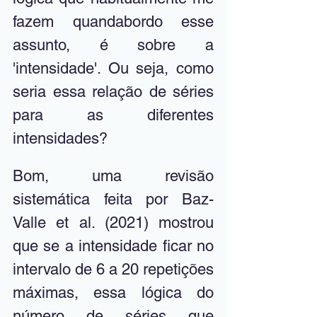
fazem quandabordo esse 
assunto, é sobre a 
'intensidade'. Ou seja, como 
seria essa relação de séries 
para as diferentes 
intensidades? 
Bom, uma revisão 
sistemática feita por Baz-
Valle et al. (2021) mostrou 
que se a intensidade ficar no 
intervalo de 6 a 20 repetições 
máximas, essa lógica do 
número de séries que 