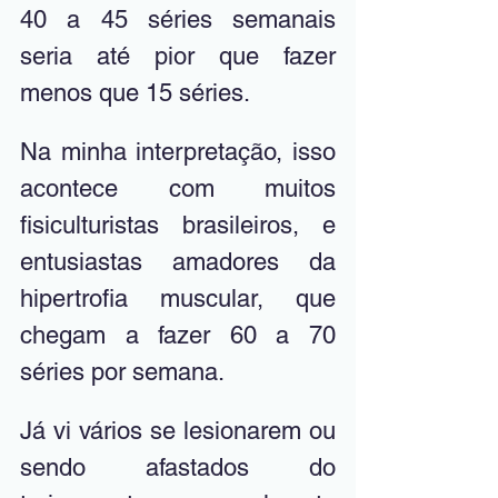
40 a 45 séries semanais 
seria até pior que fazer 
menos que 15 séries. 
Na minha interpretação, isso 
acontece com muitos 
fisiculturistas brasileiros, e 
entusiastas amadores da 
hipertrofia muscular, que 
chegam a fazer 60 a 70 
séries por semana. 
Já vi vários se lesionarem ou 
sendo afastados do 