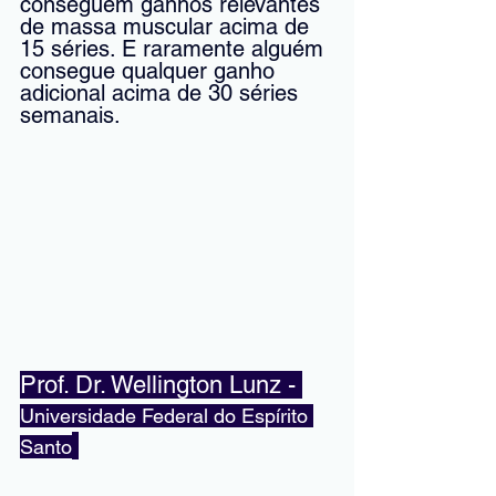
conseguem ganhos relevantes 
de massa muscular acima de 
15 séries. E raramente alguém 
consegue qualquer ganho 
adicional acima de 30 séries 
semanais. 
Prof. Dr. Wellington Lunz - 
Universidade Federal do Espírito 
Santo