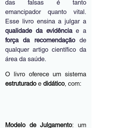
das falsas
é tanto 
emancipador quanto vital. 
Esse livro ensina a julgar a 
qualidade da evidência
 e a 
força da recomendação
 de 
qualquer artigo científico da 
área da saúde.
O livro oferece um sistema 
estruturado 
e 
didático
, com:
Modelo de Julgamento
: um 