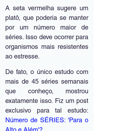
A seta vermelha sugere um 
platô, que poderia se manter 
por um número maior de 
séries. Isso deve ocorrer para 
organismos mais resistentes 
ao estresse. 
De fato, o único estudo com 
mais de 45 séries semanais 
que conheço, mostrou 
exatamente isso. Fiz um post 
exclusivo para tal estudo: 
Número de SÉRIES: 'Para o 
Alto e Além'?