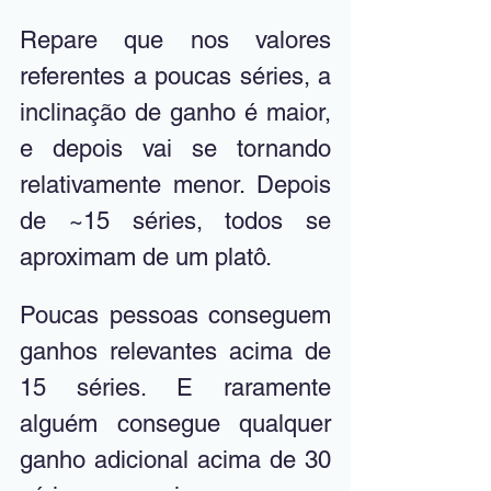
Repare que nos valores 
referentes a poucas séries, a 
inclinação de ganho é maior, 
e depois vai se tornando 
relativamente menor. Depois 
de ~15 séries, todos se 
aproximam de um platô. 
Poucas pessoas conseguem 
ganhos relevantes acima de 
15 séries. E raramente 
alguém consegue qualquer 
ganho adicional acima de 30 