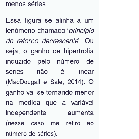
menos séries.
Essa figura se alinha a um 
fenômeno chamado ‘
princípio 
do retorno decrescente
’. Ou 
seja, o ganho de hipertrofia 
induzido pelo número de 
séries não é linear 
(
). O 
MacDougall e Sale, 2014
ganho vai se tornando menor 
na medida que a variável 
independente aumenta 
(
nesse caso me refiro ao 
). 
número de séries