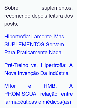
Sobre suplementos, 
recomendo depois leitura dos 
posts: 
Hipertrofia: Lamento, Mas 
SUPLEMENTOS Servem 
Para Praticamente Nada.
Pré-Treino vs. Hipertrofia: A 
Nova Invenção Da Indústria
MTor e HMB: A 
PROMÍSCUA relação entre 
farmacêuticas e médicos(as)