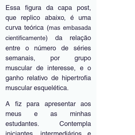
Essa figura da capa post, 
que replico abaixo, é uma 
curva teórica (
mas embasada 
) da relação 
cientificamente
entre o número de séries 
semanais, por grupo 
muscular de interesse, e o 
ganho relativo de hipertrofia 
muscular esquelética.
A fiz para apresentar aos 
meus e as minhas 
estudantes. Contempla 
iniciantes, intermediários e 