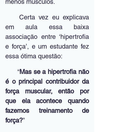
menos músculos.
	Certa vez eu explicava 
em aula essa baixa 
associação entre ‘hipertrofia 
e força’, e um estudante fez 
essa ótima questão:
	“
Mas se a hipertrofia não 
é o principal contribuidor da 
força muscular, então por 
que ela acontece quando 
fazemos treinamento de 
força?
”