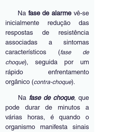
	Na 
fase de alarme
 vê-se 
inicialmente redução das 
respostas de resistência 
associadas a sintomas 
característicos (
fase de 
), seguida por um 
choque
rápido enfrentamento 
orgânico (
). 
contra-choque
	Na 
fase de choque
, que 
pode durar de minutos a 
várias horas, é quando o 
organismo manifesta sinais 