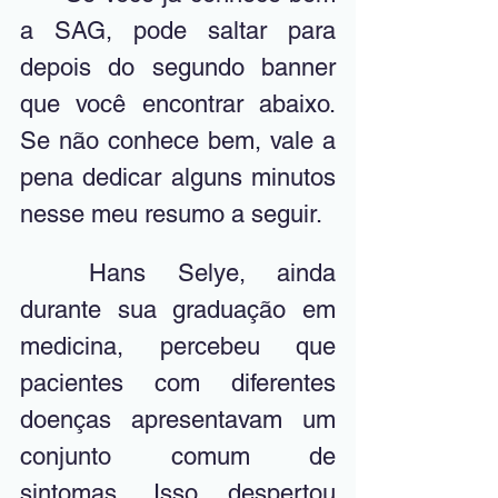
a SAG, pode saltar para 
depois do segundo banner 
que você encontrar abaixo. 
Se não conhece bem, vale a 
pena dedicar alguns minutos 
nesse meu resumo a seguir. 
	Hans Selye, ainda 
durante sua graduação em 
medicina, percebeu que 
pacientes com diferentes 
doenças apresentavam um 
conjunto comum de 
sintomas. Isso despertou 