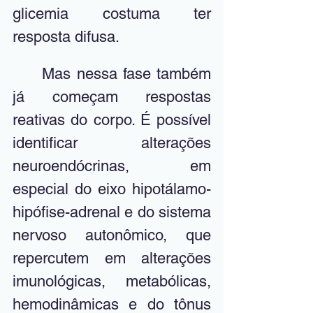
glicemia costuma ter 
resposta difusa.  
	Mas nessa fase também 
já começam respostas 
reativas do corpo. É possível 
identificar alterações 
neuroendócrinas, em 
especial do eixo hipotálamo-
hipófise-adrenal e do sistema 
nervoso autonômico, que 
repercutem em alterações 
imunológicas, metabólicas, 
hemodinâmicas e do tônus 