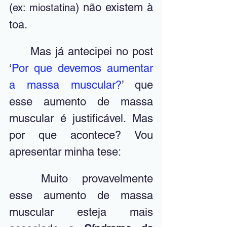
(
) não existem à 
ex: miostatina
toa.
	Mas já antecipei no post 
‘
Por que devemos aumentar 
a massa muscular?
’ que 
esse aumento de massa 
muscular é justificável. Mas 
por que acontece? Vou 
apresentar minha tese:
	Muito provavelmente 
esse aumento de massa 
muscular esteja mais 