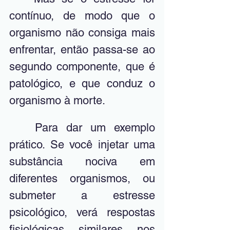
contínuo, de modo que o 
organismo não consiga mais 
enfrentar, então passa-se ao 
segundo componente, que é 
patológico, e que conduz o 
organismo à morte.
	Para dar um exemplo 
prático. Se você injetar uma 
substância nociva em 
diferentes organismos, ou 
submeter a estresse 
psicológico, verá respostas 
fisiológicas similares nos 