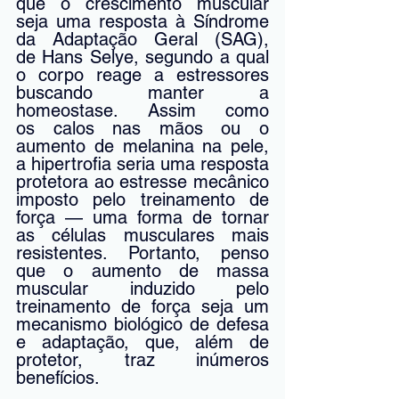
que o crescimento muscular 
seja uma resposta à Síndrome 
da Adaptação Geral (SAG), 
de Hans Selye, segundo a qual 
o corpo reage a estressores 
buscando manter a 
homeostase. Assim como 
os calos nas mãos ou o 
aumento de melanina na pele, 
a hipertrofia seria uma resposta 
protetora ao estresse mecânico 
imposto pelo treinamento de 
força — uma forma de tornar 
as células musculares mais 
resistentes. Portanto, penso 
que o aumento de massa 
muscular induzido pelo 
treinamento de força seja um 
mecanismo biológico de defesa 
e adaptação, que, além de 
protetor, traz inúmeros 
benefícios.