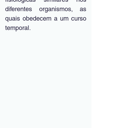
diferentes organismos, as 
quais obedecem a um curso 
temporal.