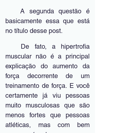
	A segunda questão é 
basicamente essa que está 
no título desse post. 
	De fato, a hipertrofia 
muscular não é a principal 
explicação do aumento da 
força decorrente de um 
treinamento de força. E você 
certamente já viu pessoas 
muito musculosas que são 
menos fortes que pessoas 
atléticas, mas com bem 