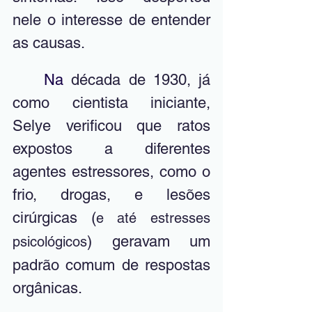
nele o interesse de entender 
as causas.
Na
 década de 1930, já 
como cientista iniciante, 
Selye verificou que ratos 
expostos a diferentes 
agentes estressores, como o 
frio, drogas, e lesões 
cirúrgicas (
e até estresses 
) geravam um 
psicológicos
padrão comum de respostas 
orgânicas. 