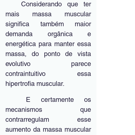
	Considerando que ter 
mais massa muscular 
significa também maior 
demanda orgânica e 
energética para manter essa 
massa, do ponto de vista 
evolutivo parece 
contraintuitivo essa 
hipertrofia muscular.
	E certamente os 
mecanismos que 
contrarregulam esse 
aumento da massa muscular 