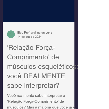
Blog Prof. Wellington Lunz
14 de out. de 2024
'Relação Força-
Comprimento' de
músculos esqueléticos:
você REALMENTE
sabe interpretar?