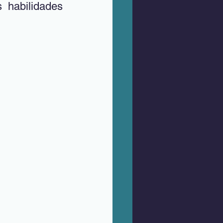
 habilidades 