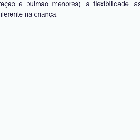
oração e pulmão menores), a flexibilidade, as
iferente na criança.