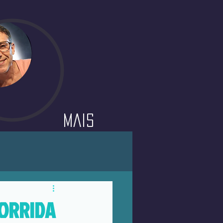
Mais
CORRIDA