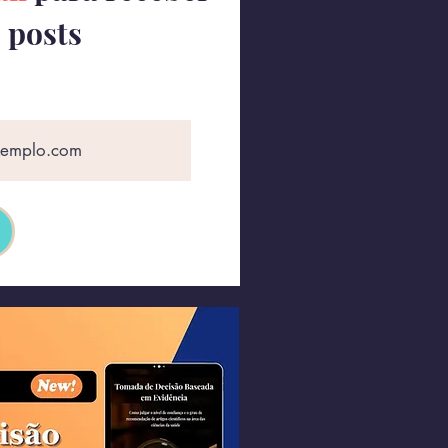
 posts