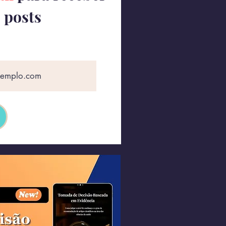
 posts