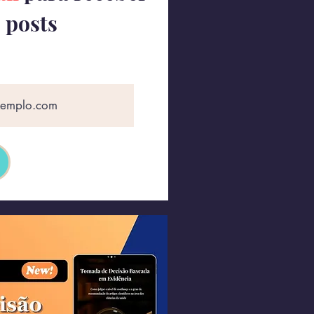
 posts